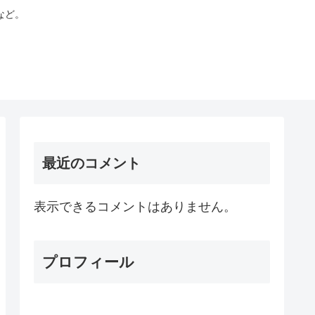
など。
最近のコメント
表示できるコメントはありません。
プロフィール