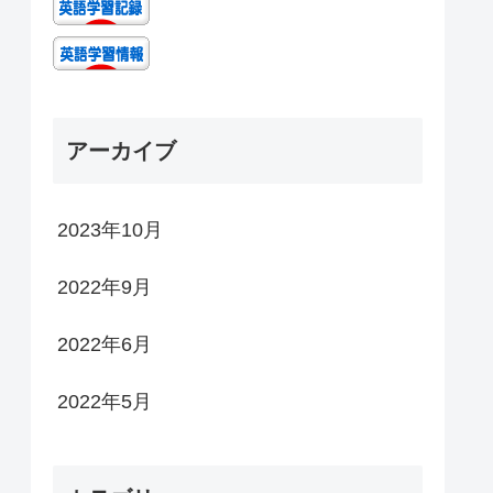
アーカイブ
2023年10月
2022年9月
2022年6月
2022年5月