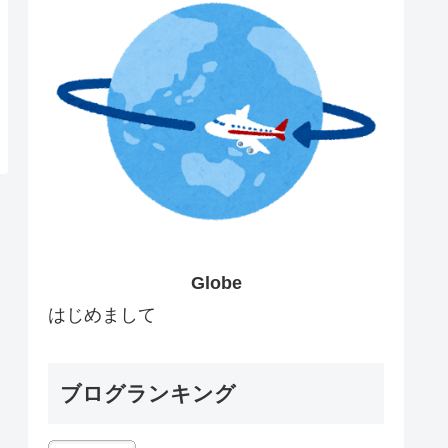
Globe
はじめまして
ブログランキング