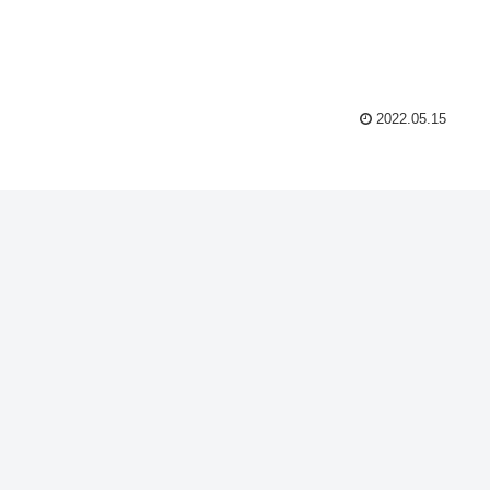
2022.05.15