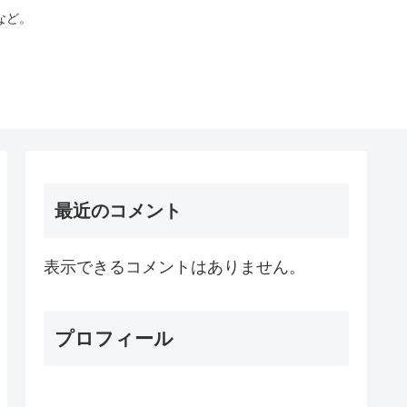
など。
最近のコメント
表示できるコメントはありません。
プロフィール