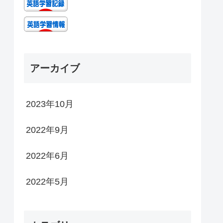
アーカイブ
2023年10月
2022年9月
2022年6月
2022年5月