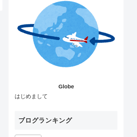
Globe
はじめまして
ブログランキング